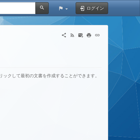
ログイン
リックして最初の文書を作成することができます。