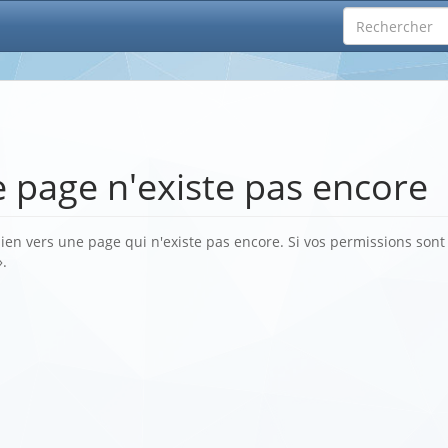
e page n'existe pas encore
lien vers une page qui n'existe pas encore. Si vos permissions sont 
».