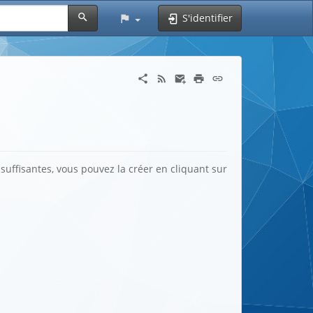
S'identifier
suffisantes, vous pouvez la créer en cliquant sur